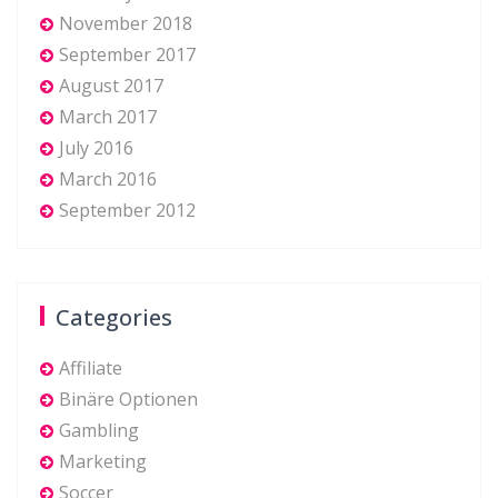
November 2018
September 2017
August 2017
March 2017
July 2016
March 2016
September 2012
Categories
Affiliate
Binäre Optionen
Gambling
Marketing
Soccer