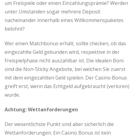
um Freispiele oder einen Einzahlungsprämie? Werden
unter Umständen sogar mehrere Deposit
nacheinander innerhalb eines Willkommenspaketes
belohnt?
Wer einen Matchbonus erhält, sollte checken, ob das
eingezahlte Geld gebunden wird, respektive in der
Freispielphase nicht auszahlbar ist. Die idealen Boni
sind die Non-Sticky Angebote, bei welchen Sie zuerst
mit dem eingezahlten Geld spielen. Der Casino Bonus
greift erst, wenn das Echtgeld aufgebraucht (verloren)
wurde.
Achtung: Wettanforderungen
Der wesentlichste Punkt sind aber sicherlich die
Wettanforderungen. Ein Casino Bonus ist kein