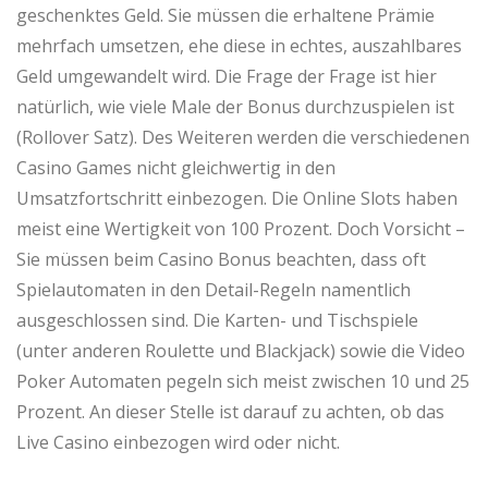
geschenktes Geld. Sie müssen die erhaltene Prämie
mehrfach umsetzen, ehe diese in echtes, auszahlbares
Geld umgewandelt wird. Die Frage der Frage ist hier
natürlich, wie viele Male der Bonus durchzuspielen ist
(Rollover Satz). Des Weiteren werden die verschiedenen
Casino Games nicht gleichwertig in den
Umsatzfortschritt einbezogen. Die Online Slots haben
meist eine Wertigkeit von 100 Prozent. Doch Vorsicht –
Sie müssen beim Casino Bonus beachten, dass oft
Spielautomaten in den Detail-Regeln namentlich
ausgeschlossen sind. Die Karten- und Tischspiele
(unter anderen Roulette und Blackjack) sowie die Video
Poker Automaten pegeln sich meist zwischen 10 und 25
Prozent. An dieser Stelle ist darauf zu achten, ob das
Live Casino einbezogen wird oder nicht.