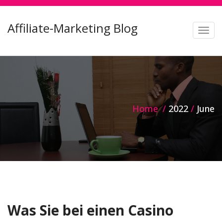
Affiliate-Marketing Blog
T
o
g
g
l
e
Home
2022
June
n
a
v
i
g
Month:
June 2022
a
t
Was Sie bei einen Casino
i