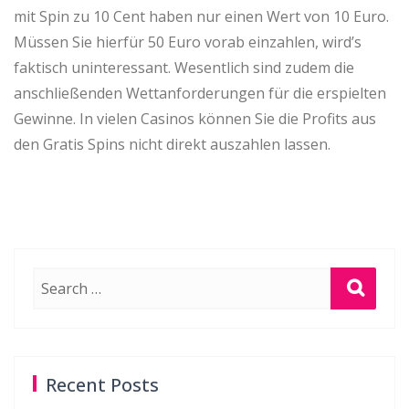
mit Spin zu 10 Cent haben nur einen Wert von 10 Euro.
Müssen Sie hierfür 50 Euro vorab einzahlen, wird’s
faktisch uninteressant. Wesentlich sind zudem die
anschließenden Wettanforderungen für die erspielten
Gewinne. In vielen Casinos können Sie die Profits aus
den Gratis Spins nicht direkt auszahlen lassen.
Recent Posts