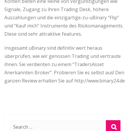
Konten bieten eine Reihe von Vergünstigungen wie
Signale, Zugang zu ihren Trading Desk, höhere
Auszahlungen und die einzigartige-zu-uBinary “Flip”
und “Kauf mich” Instrumente des Risikomanagements.
Diese sind sehr attraktive Features.
Insgesamt uBinary sind definitiv wert heraus
überprüfen, wie wir genossen Trading und vertraute
ihnen. Sie verdienten zu einem “TradersAsset
Anerkannten Broker”. Probieren Sie es selbst aus! Den
ganzen Review erhalten Sie auf http://www.binary24.de