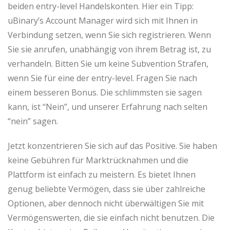
beiden entry-level Handelskonten. Hier ein Tipp:
uBinary’s Account Manager wird sich mit Ihnen in
Verbindung setzen, wenn Sie sich registrieren. Wenn
Sie sie anrufen, unabhängig von ihrem Betrag ist, zu
verhandeln. Bitten Sie um keine Subvention Strafen,
wenn Sie für eine der entry-level. Fragen Sie nach
einem besseren Bonus. Die schlimmsten sie sagen
kann, ist “Nein”, und unserer Erfahrung nach selten
“nein” sagen.
Jetzt konzentrieren Sie sich auf das Positive. Sie haben
keine Gebühren für Marktrücknahmen und die
Plattform ist einfach zu meistern. Es bietet Ihnen
genug beliebte Vermögen, dass sie über zahlreiche
Optionen, aber dennoch nicht überwältigen Sie mit
Vermögenswerten, die sie einfach nicht benutzen. Die