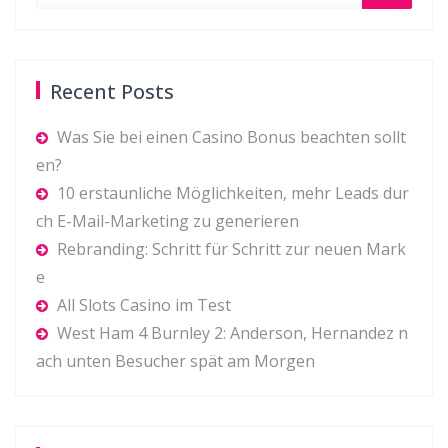
Recent Posts
Was Sie bei einen Casino Bonus beachten sollt
en?
10 erstaunliche Möglichkeiten, mehr Leads dur
ch E-Mail-Marketing zu generieren
Rebranding: Schritt für Schritt zur neuen Mark
e
All Slots Casino im Test
West Ham 4 Burnley 2: Anderson, Hernandez n
ach unten Besucher spät am Morgen