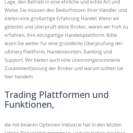
Lage, den Betrieb in eine ehrliche und echte Art und
Weise. Sie müssen den Bedürfnissen ihrer Händler und
bieten eine großartige Erfahrung Handel. Wenn wir
getestet und überprüft diese Broker, waren wir froh zu
erfahren, ihre einzigartige Handelsplattform. Bitte
lesen Sie weiter für eine gründliche Überprüfung der
uBinary Plattform, Handelskonten, Banking und
Support. Wir bieten auch eine unvoreingenommene
Zusammenfassung der Broker und warum sollten sie
hier handeln.
Trading Plattformen und
Funktionen,
die mit binären Optionen Industrie hat in den letzten
Jahren Popularität gewonnen, und wir haben gesehen,