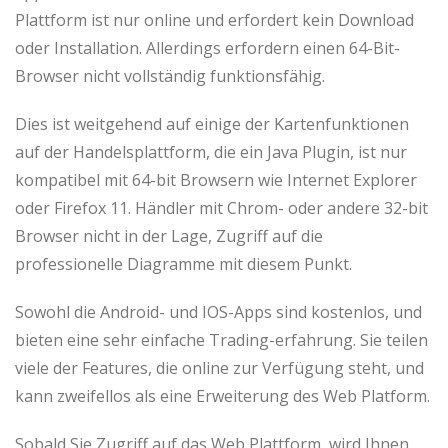
Plattform ist nur online und erfordert kein Download
oder Installation. Allerdings erfordern einen 64-Bit-
Browser nicht vollständig funktionsfähig.
Dies ist weitgehend auf einige der Kartenfunktionen
auf der Handelsplattform, die ein Java Plugin, ist nur
kompatibel mit 64-bit Browsern wie Internet Explorer
oder Firefox 11. Händler mit Chrom- oder andere 32-bit
Browser nicht in der Lage, Zugriff auf die
professionelle Diagramme mit diesem Punkt.
Sowohl die Android- und IOS-Apps sind kostenlos, und
bieten eine sehr einfache Trading-erfahrung. Sie teilen
viele der Features, die online zur Verfügung steht, und
kann zweifellos als eine Erweiterung des Web Platform.
Sobald Sie Zugriff auf das Web Plattform, wird Ihnen