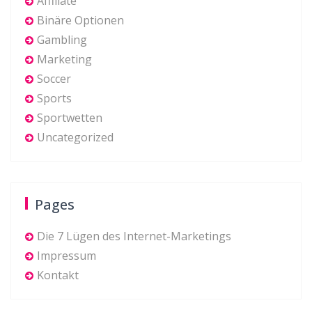
Affiliate
Binäre Optionen
Gambling
Marketing
Soccer
Sports
Sportwetten
Uncategorized
Pages
Die 7 Lügen des Internet-Marketings
Impressum
Kontakt