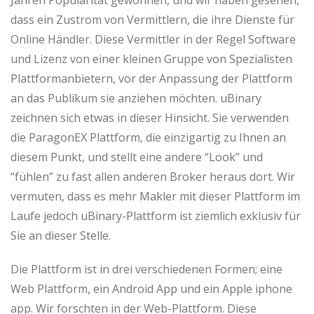
dass ein Zustrom von Vermittlern, die ihre Dienste für
Online Händler. Diese Vermittler in der Regel Software
und Lizenz von einer kleinen Gruppe von Spezialisten
Plattformanbietern, vor der Anpassung der Plattform
an das Publikum sie anziehen möchten. uBinary
zeichnen sich etwas in dieser Hinsicht. Sie verwenden
die ParagonEX Plattform, die einzigartig zu Ihnen an
diesem Punkt, und stellt eine andere “Look” und
“fühlen” zu fast allen anderen Broker heraus dort. Wir
vermuten, dass es mehr Makler mit dieser Plattform im
Laufe jedoch uBinary-Plattform ist ziemlich exklusiv für
Sie an dieser Stelle.
Die Plattform ist in drei verschiedenen Formen; eine
Web Plattform, ein Android App und ein Apple iphone
app. Wir forschten in der Web-Plattform. Diese