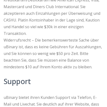
Mastercard und Diners Club International. Sie
akzeptieren auch Einzahlungen per Überweisung und
CASHU. Platin Kontoinhaber in der Lage sind, Kaution
und Handel so viel wie $30k in einer einzigen
Transaktion.
Widerrufsrecht – Die bemerkenswerteste Sache über
uBinary ist, dass es keine Gebühren für Auszahlungen,
und Sie können so wenig wie $50 pro Zeit. Bitte
beachten Sie, dass Sie müssen eine Balance von
mindestens $10 auf Ihrem Konto aktiv zu bleiben.
Support
uBinary bietet ihren Kunden Support via Telefon, E-
Mail und Livechat. Sie deutlich auf ihrer Website, dass