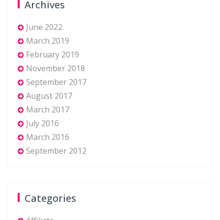
Archives
June 2022
March 2019
February 2019
November 2018
September 2017
August 2017
March 2017
July 2016
March 2016
September 2012
Categories