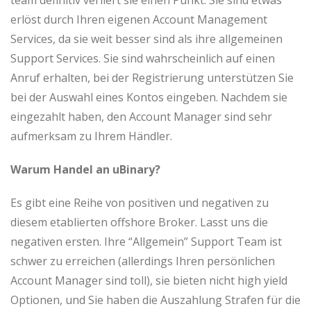
team definitiv verliert sie einen Punkt. Sie sind etwas
erlöst durch Ihren eigenen Account Management
Services, da sie weit besser sind als ihre allgemeinen
Support Services. Sie sind wahrscheinlich auf einen
Anruf erhalten, bei der Registrierung unterstützen Sie
bei der Auswahl eines Kontos eingeben. Nachdem sie
eingezahlt haben, den Account Manager sind sehr
aufmerksam zu Ihrem Händler.
Warum Handel an uBinary?
Es gibt eine Reihe von positiven und negativen zu
diesem etablierten offshore Broker. Lasst uns die
negativen ersten. Ihre “Allgemein” Support Team ist
schwer zu erreichen (allerdings Ihren persönlichen
Account Manager sind toll), sie bieten nicht high yield
Optionen, und Sie haben die Auszahlung Strafen für die