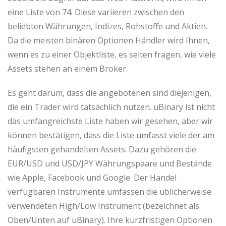
eine Liste von 74. Diese variieren zwischen den
beliebten Währungen, Indizes, Rohstoffe und Aktien.
Da die meisten binären Optionen Händler wird Ihnen,
wenn es zu einer Objektliste, es selten fragen, wie viele
Assets stehen an einem Broker.
Es geht darum, dass die angebotenen sind diejenigen,
die ein Trader wird tatsächlich nutzen. uBinary ist nicht
das umfangreichste Liste haben wir gesehen, aber wir
können bestätigen, dass die Liste umfasst viele der am
häufigsten gehandelten Assets. Dazu gehören die
EUR/USD und USD/JPY Währungspaare und Bestände
wie Apple, Facebook und Google. Der Handel
verfügbaren Instrumente umfassen die üblicherweise
verwendeten High/Low Instrument (bezeichnet als
Oben/Unten auf uBinary). Ihre kurzfristigen Optionen