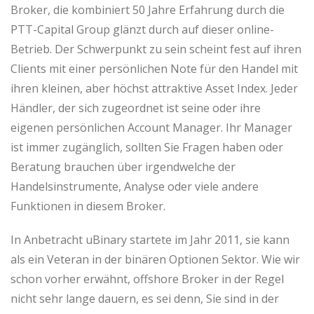
Broker, die kombiniert 50 Jahre Erfahrung durch die
PTT-Capital Group glänzt durch auf dieser online-
Betrieb. Der Schwerpunkt zu sein scheint fest auf ihren
Clients mit einer persönlichen Note für den Handel mit
ihren kleinen, aber höchst attraktive Asset Index. Jeder
Händler, der sich zugeordnet ist seine oder ihre
eigenen persönlichen Account Manager. Ihr Manager
ist immer zugänglich, sollten Sie Fragen haben oder
Beratung brauchen über irgendwelche der
Handelsinstrumente, Analyse oder viele andere
Funktionen in diesem Broker.
In Anbetracht uBinary startete im Jahr 2011, sie kann
als ein Veteran in der binären Optionen Sektor. Wie wir
schon vorher erwähnt, offshore Broker in der Regel
nicht sehr lange dauern, es sei denn, Sie sind in der