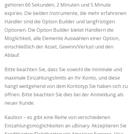
gehören 60 Sekunden, 2 Minuten und 5 Minute
expiries. Die beiden Instrumente, die mehr erfahrenen
Händler sind die Option Builder und langfristigen
Optionen. Die Option Builder bietet Händlern die
Möglichkeit, alle Elemente Auswählen einer Option,
einschließlich der Asset, Gewinn/Verlust und den
Ablauf.
Bitte beachten Sie, dass Sie sowohl die minimale und
maximale Einzahlungslimits an Ihr Konto, und diese
hängt weitgehend von dem Kontotyp Sie haben sich zu
öffnen. Bitte beachten Sie dies bei der Anmeldung als
neuer Kunde.
Kaution – es gibt eine Reihe von verschiedenen
Einzahlungsmöglichkeiten an uBinary. Akzeptieren Sie
Kreditkarten/Debitkarten wie American Express, Visa,