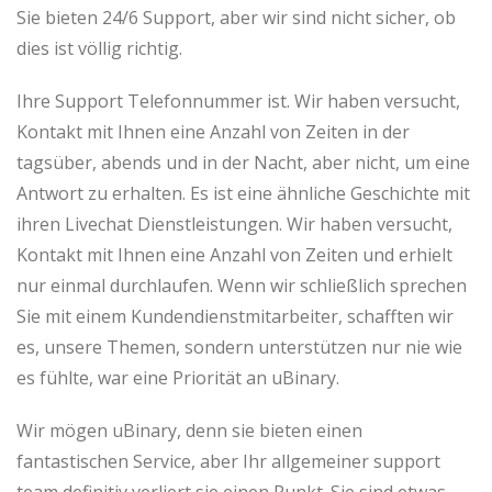
Sie bieten 24/6 Support, aber wir sind nicht sicher, ob
dies ist völlig richtig.
Ihre Support Telefonnummer ist. Wir haben versucht,
Kontakt mit Ihnen eine Anzahl von Zeiten in der
tagsüber, abends und in der Nacht, aber nicht, um eine
Antwort zu erhalten. Es ist eine ähnliche Geschichte mit
ihren Livechat Dienstleistungen. Wir haben versucht,
Kontakt mit Ihnen eine Anzahl von Zeiten und erhielt
nur einmal durchlaufen. Wenn wir schließlich sprechen
Sie mit einem Kundendienstmitarbeiter, schafften wir
es, unsere Themen, sondern unterstützen nur nie wie
es fühlte, war eine Priorität an uBinary.
Wir mögen uBinary, denn sie bieten einen
fantastischen Service, aber Ihr allgemeiner support