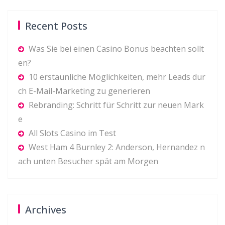
Recent Posts
Was Sie bei einen Casino Bonus beachten sollt
en?
10 erstaunliche Möglichkeiten, mehr Leads dur
ch E-Mail-Marketing zu generieren
Rebranding: Schritt für Schritt zur neuen Mark
e
All Slots Casino im Test
West Ham 4 Burnley 2: Anderson, Hernandez n
ach unten Besucher spät am Morgen
Archives