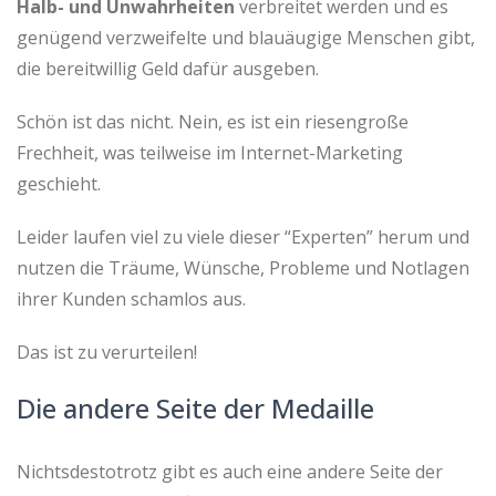
Halb- und Unwahrheiten
verbreitet werden und es
genügend verzweifelte und blauäugige Menschen gibt,
die bereitwillig Geld dafür ausgeben.
Schön ist das nicht. Nein, es ist ein riesengroße
Frechheit, was teilweise im Internet-Marketing
geschieht.
Leider laufen viel zu viele dieser “Experten” herum und
nutzen die Träume, Wünsche, Probleme und Notlagen
ihrer Kunden schamlos aus.
Das ist zu verurteilen!
Die andere Seite der Medaille
Nichtsdestotrotz gibt es auch eine andere Seite der