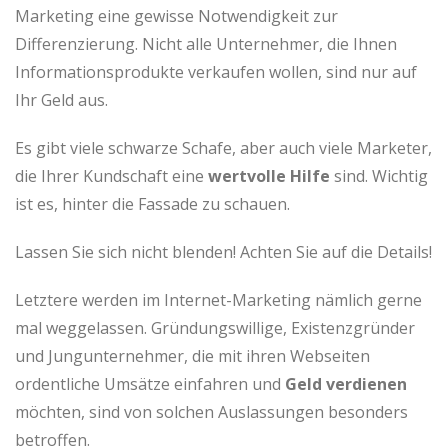
Marketing eine gewisse Notwendigkeit zur
Differenzierung. Nicht alle Unternehmer, die Ihnen
Informationsprodukte verkaufen wollen, sind nur auf
Ihr Geld aus.
Es gibt viele schwarze Schafe, aber auch viele Marketer,
die Ihrer Kundschaft eine
wertvolle Hilfe
sind. Wichtig
ist es, hinter die Fassade zu schauen.
Lassen Sie sich nicht blenden! Achten Sie auf die Details!
Letztere werden im Internet-Marketing nämlich gerne
mal weggelassen. Gründungswillige, Existenzgründer
und Jungunternehmer, die mit ihren Webseiten
ordentliche Umsätze einfahren und
Geld verdienen
möchten, sind von solchen Auslassungen besonders
betroffen.