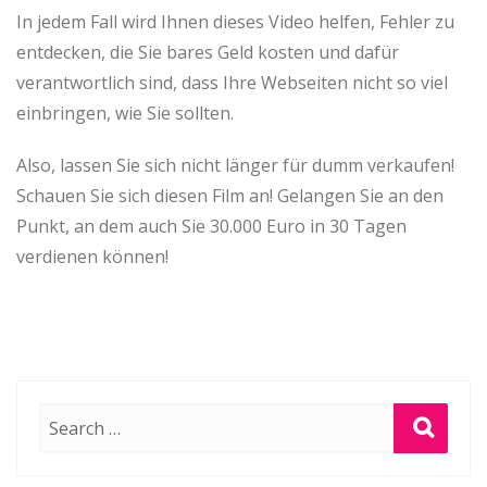
In jedem Fall wird Ihnen dieses Video helfen, Fehler zu
entdecken, die Sie bares Geld kosten und dafür
verantwortlich sind, dass Ihre Webseiten nicht so viel
einbringen, wie Sie sollten.
Also, lassen Sie sich nicht länger für dumm verkaufen!
Schauen Sie sich diesen Film an! Gelangen Sie an den
Punkt, an dem auch Sie 30.000 Euro in 30 Tagen
verdienen können!