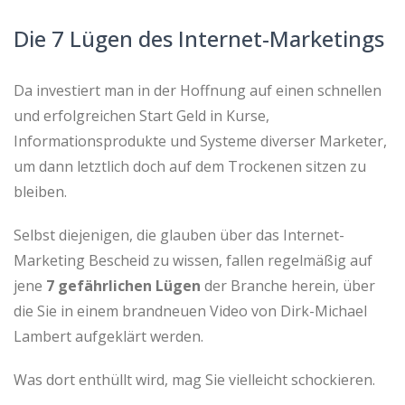
Die 7 Lügen des Internet-Marketings
Da investiert man in der Hoffnung auf einen schnellen
und erfolgreichen Start Geld in Kurse,
Informationsprodukte und Systeme diverser Marketer,
um dann letztlich doch auf dem Trockenen sitzen zu
bleiben.
Selbst diejenigen, die glauben über das Internet-
Marketing Bescheid zu wissen, fallen regelmäßig auf
jene
7 gefährlichen Lügen
der Branche herein, über
die Sie in einem brandneuen Video von Dirk-Michael
Lambert aufgeklärt werden.
Was dort enthüllt wird, mag Sie vielleicht schockieren.