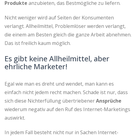
Produkte
anzubieten, das Bestmögliche zu liefern.
Nicht weniger wird auf Seiten der Konsumenten
verlangt. Allheilmittel, Problemlöser werden verlangt,
die einem am Besten gleich die ganze Arbeit abnehmen.
Das ist freilich kaum möglich.
Es gibt keine Allheilmittel, aber
ehrliche Marketer!
Egal wie man es dreht und wendet, man kann es
einfach nicht jedem recht machen. Schade ist nur, dass
sich diese Nichterfüllung übertriebener
Ansprüche
wiederum negativ auf den Ruf des Internet-Marketings
auswirkt.
In jedem Fall besteht nicht nur in Sachen Internet-