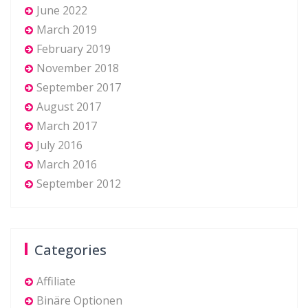
June 2022
March 2019
February 2019
November 2018
September 2017
August 2017
March 2017
July 2016
March 2016
September 2012
Categories
Affiliate
Binäre Optionen