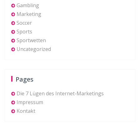
Gambling
Marketing
Soccer
Sports
Sportwetten
Uncategorized
Pages
Die 7 Lügen des Internet-Marketings
Impressum
Kontakt