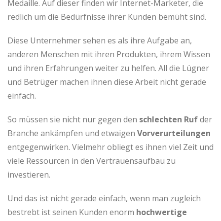
Medaille. Auf dieser finden wir Internet-Marketer, die
redlich um die Bedürfnisse ihrer Kunden bemüht sind.
Diese Unternehmer sehen es als ihre Aufgabe an,
anderen Menschen mit ihren Produkten, ihrem Wissen
und ihren Erfahrungen weiter zu helfen. All die Lügner
und Betrüger machen ihnen diese Arbeit nicht gerade
einfach.
So müssen sie nicht nur gegen den
schlechten Ruf
der
Branche ankämpfen und etwaigen
Vorverurteilungen
entgegenwirken. Vielmehr obliegt es ihnen viel Zeit und
viele Ressourcen in den Vertrauensaufbau zu
investieren.
Und das ist nicht gerade einfach, wenn man zugleich
bestrebt ist seinen Kunden enorm
hochwertige