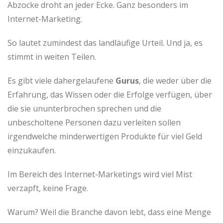
Abzocke droht an jeder Ecke. Ganz besonders im
Internet-Marketing.
So lautet zumindest das landläufige Urteil. Und ja, es
stimmt in weiten Teilen.
Es gibt viele dahergelaufene
Gurus
, die weder über die
Erfahrung, das Wissen oder die Erfolge verfügen, über
die sie ununterbrochen sprechen und die
unbescholtene Personen dazu verleiten sollen
irgendwelche minderwertigen Produkte für viel Geld
einzukaufen.
Im Bereich des Internet-Marketings wird viel Mist
verzapft, keine Frage.
Warum? Weil die Branche davon lebt, dass eine Menge