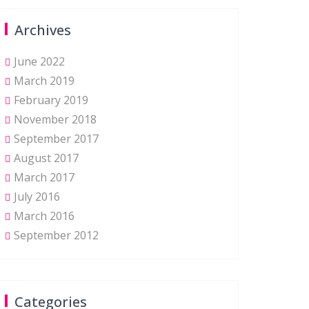
Archives
June 2022
March 2019
February 2019
November 2018
September 2017
August 2017
March 2017
July 2016
March 2016
September 2012
Categories