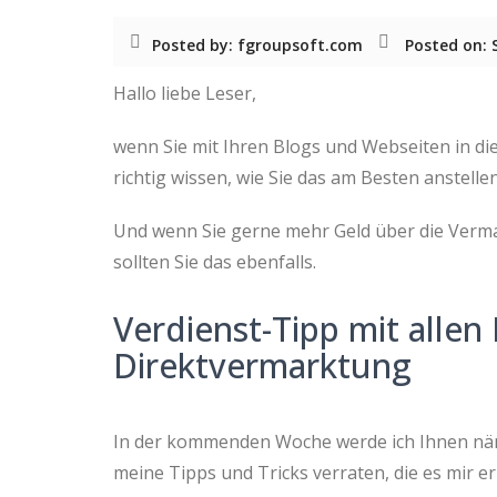
Posted by: fgroupsoft.com
Posted on: 
Hallo liebe Leser,
wenn Sie mit Ihren Blogs und Webseiten in di
richtig wissen, wie Sie das am Besten anstellen
Und wenn Sie gerne mehr Geld über die Verm
sollten Sie das ebenfalls.
Verdienst-Tipp mit alle
Direktvermarktung
In der kommenden Woche werde ich Ihnen näm
meine Tipps und Tricks verraten, die es mir