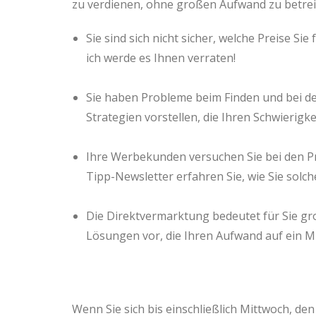
zu verdienen, ohne großen Aufwand zu betrei
Sie sind sich nicht sicher, welche Preise Si
ich werde es Ihnen verraten!
Sie haben Probleme beim Finden und bei 
Strategien vorstellen, die Ihren Schwierigke
Ihre Werbekunden versuchen Sie bei den Pr
Tipp-Newsletter erfahren Sie, wie Sie solc
Die Direktvermarktung bedeutet für Sie gr
Lösungen vor, die Ihren Aufwand auf ein 
Wenn Sie sich bis einschließlich Mittwoch, de