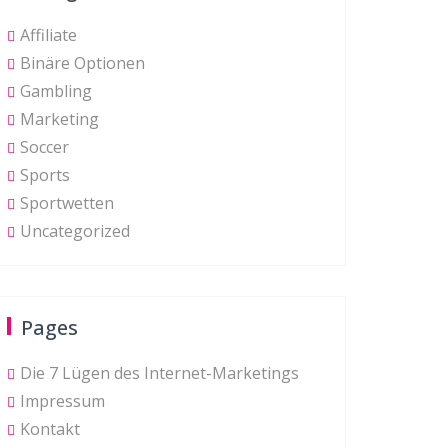
Affiliate
Binäre Optionen
Gambling
Marketing
Soccer
Sports
Sportwetten
Uncategorized
Pages
Die 7 Lügen des Internet-Marketings
Impressum
Kontakt