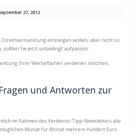
September 27, 2012
e Direktvermarktung einsteigen wollen, aber nicht so
, sollten Sie jetzt unbedingt aufpassen.
arktung Ihrer Werbeflächen verdienen möchten,
n Fragen und Antworten zur
lich im Rahmen des Verdienst-Tipp-Newsletters alle
 ermöglichen Monat für Monat mehrere hundert Euro