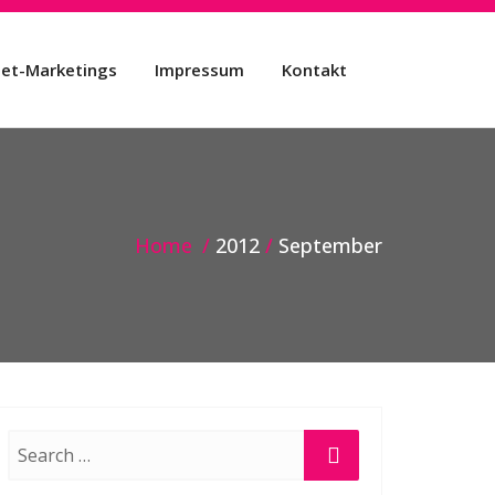
net-Marketings
Impressum
Kontakt
Home
2012
September