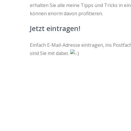
erhalten Sie alle meine Tipps und Tricks in e
können enorm davon profitieren.
Jetzt eintragen!
Einfach E-Mail-Adresse eintragen, ins Postfa
sind Sie mit dabei.