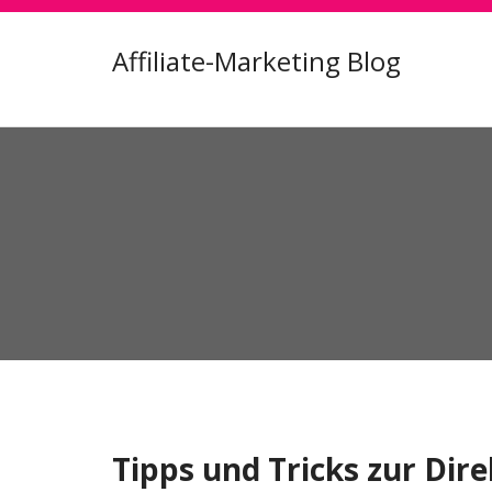
Affiliate-Marketing Blog
Month:
September 20
Tipps und Tricks zur Di