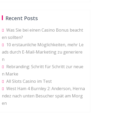
Recent Posts
Was Sie bei einen Casino Bonus beacht
en sollten?
10 erstaunliche Möglichkeiten, mehr Le
ads durch E-Mail-Marketing zu generiere
n
Rebranding: Schritt für Schritt zur neue
n Marke
All Slots Casino im Test
West Ham 4 Burnley 2: Anderson, Herna
ndez nach unten Besucher spät am Morg
en