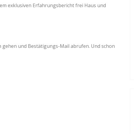
inem exklusiven Erfahrungsbericht frei Haus und
ch gehen und Bestätigungs-Mail abrufen. Und schon