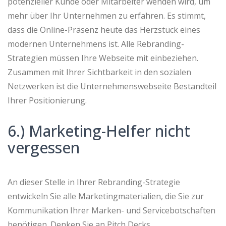
potenzieller Kunde oder Mitarbeiter wenden wird, um
mehr über Ihr Unternehmen zu erfahren. Es stimmt,
dass die Online-Präsenz heute das Herzstück eines
modernen Unternehmens ist. Alle Rebranding-
Strategien müssen Ihre Webseite mit einbeziehen.
Zusammen mit Ihrer Sichtbarkeit in den sozialen
Netzwerken ist die Unternehmenswebseite Bestandteil
Ihrer Positionierung.
6.) Marketing-Helfer nicht
vergessen
An dieser Stelle in Ihrer Rebranding-Strategie
entwickeln Sie alle Marketingmaterialien, die Sie zur
Kommunikation Ihrer Marken- und Servicebotschaften
benötigen. Denken Sie an Pitch Decks,