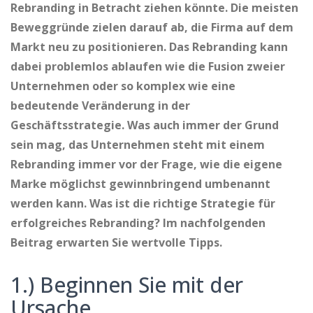
Rebranding in Betracht ziehen könnte. Die meisten
Beweggründe zielen darauf ab, die Firma auf dem
Markt neu zu positionieren. Das Rebranding kann
dabei problemlos ablaufen wie die Fusion zweier
Unternehmen oder so komplex wie eine
bedeutende Veränderung in der
Geschäftsstrategie. Was auch immer der Grund
sein mag, das Unternehmen steht mit einem
Rebranding immer vor der Frage, wie die eigene
Marke möglichst gewinnbringend umbenannt
werden kann. Was ist die richtige Strategie für
erfolgreiches Rebranding? Im nachfolgenden
Beitrag erwarten Sie wertvolle Tipps.
1.) Beginnen Sie mit der
Ursache