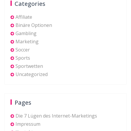
Categories
Affiliate
Binäre Optionen
Gambling
Marketing
Soccer
Sports
Sportwetten
Uncategorized
Pages
Die 7 Lügen des Internet-Marketings
Impressum