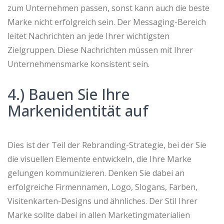
zum Unternehmen passen, sonst kann auch die beste
Marke nicht erfolgreich sein. Der Messaging-Bereich
leitet Nachrichten an jede Ihrer wichtigsten
Zielgruppen. Diese Nachrichten müssen mit Ihrer
Unternehmensmarke konsistent sein.
4.) Bauen Sie Ihre
Markenidentität auf
Dies ist der Teil der Rebranding-Strategie, bei der Sie
die visuellen Elemente entwickeln, die Ihre Marke
gelungen kommunizieren. Denken Sie dabei an
erfolgreiche Firmennamen, Logo, Slogans, Farben,
Visitenkarten-Designs und ähnliches. Der Stil Ihrer
Marke sollte dabei in allen Marketingmaterialien