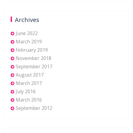
Archives
June 2022
March 2019
February 2019
November 2018
September 2017
August 2017
March 2017
July 2016
March 2016
September 2012