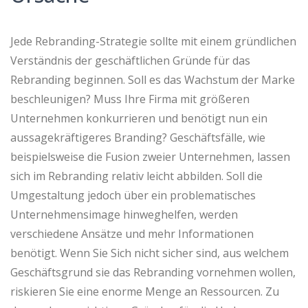
Jede Rebranding-Strategie sollte mit einem gründlichen
Verständnis der geschäftlichen Gründe für das
Rebranding beginnen. Soll es das Wachstum der Marke
beschleunigen? Muss Ihre Firma mit größeren
Unternehmen konkurrieren und benötigt nun ein
aussagekräftigeres Branding? Geschäftsfälle, wie
beispielsweise die Fusion zweier Unternehmen, lassen
sich im Rebranding relativ leicht abbilden. Soll die
Umgestaltung jedoch über ein problematisches
Unternehmensimage hinweghelfen, werden
verschiedene Ansätze und mehr Informationen
benötigt. Wenn Sie Sich nicht sicher sind, aus welchem
Geschäftsgrund sie das Rebranding vornehmen wollen,
riskieren Sie eine enorme Menge an Ressourcen. Zu