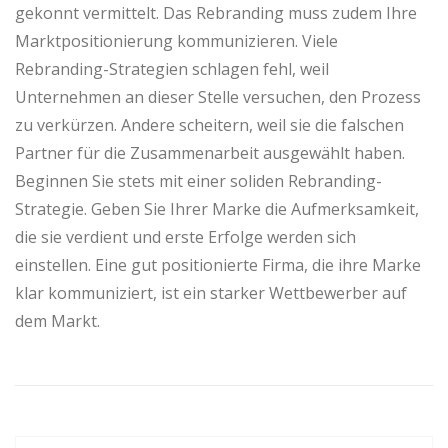
gekonnt vermittelt. Das Rebranding muss zudem Ihre
Marktpositionierung kommunizieren. Viele
Rebranding-Strategien schlagen fehl, weil
Unternehmen an dieser Stelle versuchen, den Prozess
zu verkürzen. Andere scheitern, weil sie die falschen
Partner für die Zusammenarbeit ausgewählt haben.
Beginnen Sie stets mit einer soliden Rebranding-
Strategie. Geben Sie Ihrer Marke die Aufmerksamkeit,
die sie verdient und erste Erfolge werden sich
einstellen. Eine gut positionierte Firma, die ihre Marke
klar kommuniziert, ist ein starker Wettbewerber auf
dem Markt.