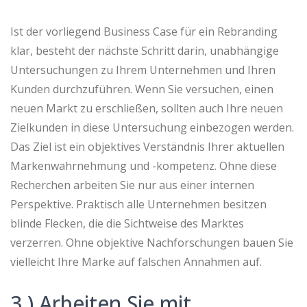
Ist der vorliegend Business Case für ein Rebranding
klar, besteht der nächste Schritt darin, unabhängige
Untersuchungen zu Ihrem Unternehmen und Ihren
Kunden durchzuführen. Wenn Sie versuchen, einen
neuen Markt zu erschließen, sollten auch Ihre neuen
Zielkunden in diese Untersuchung einbezogen werden.
Das Ziel ist ein objektives Verständnis Ihrer aktuellen
Markenwahrnehmung und -kompetenz. Ohne diese
Recherchen arbeiten Sie nur aus einer internen
Perspektive. Praktisch alle Unternehmen besitzen
blinde Flecken, die die Sichtweise des Marktes
verzerren. Ohne objektive Nachforschungen bauen Sie
vielleicht Ihre Marke auf falschen Annahmen auf.
3.) Arbeiten Sie mit