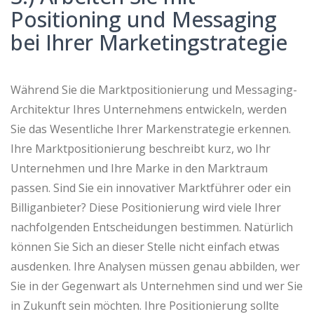
Positioning und Messaging
bei Ihrer Marketingstrategie
Während Sie die Marktpositionierung und Messaging-
Architektur Ihres Unternehmens entwickeln, werden
Sie das Wesentliche Ihrer Markenstrategie erkennen.
Ihre Marktpositionierung beschreibt kurz, wo Ihr
Unternehmen und Ihre Marke in den Marktraum
passen. Sind Sie ein innovativer Marktführer oder ein
Billiganbieter? Diese Positionierung wird viele Ihrer
nachfolgenden Entscheidungen bestimmen. Natürlich
können Sie Sich an dieser Stelle nicht einfach etwas
ausdenken. Ihre Analysen müssen genau abbilden, wer
Sie in der Gegenwart als Unternehmen sind und wer Sie
in Zukunft sein möchten. Ihre Positionierung sollte