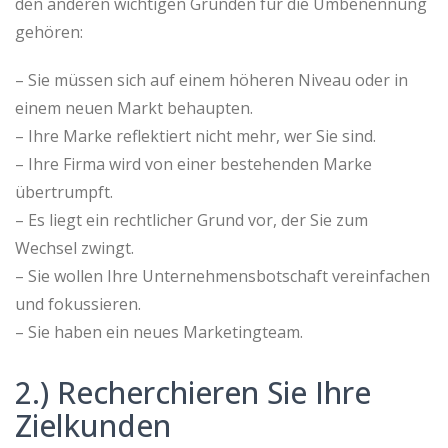
den anderen wichtigen Gründen für die Umbenennung
gehören:
– Sie müssen sich auf einem höheren Niveau oder in
einem neuen Markt behaupten.
– Ihre Marke reflektiert nicht mehr, wer Sie sind.
– Ihre Firma wird von einer bestehenden Marke
übertrumpft.
– Es liegt ein rechtlicher Grund vor, der Sie zum
Wechsel zwingt.
– Sie wollen Ihre Unternehmensbotschaft vereinfachen
und fokussieren.
– Sie haben ein neues Marketingteam.
2.) Recherchieren Sie Ihre
Zielkunden