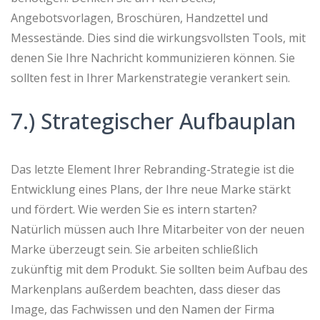
Angebotsvorlagen, Broschüren, Handzettel und
Messestände. Dies sind die wirkungsvollsten Tools, mit
denen Sie Ihre Nachricht kommunizieren können. Sie
sollten fest in Ihrer Markenstrategie verankert sein.
7.) Strategischer Aufbauplan
Das letzte Element Ihrer Rebranding-Strategie ist die
Entwicklung eines Plans, der Ihre neue Marke stärkt
und fördert. Wie werden Sie es intern starten?
Natürlich müssen auch Ihre Mitarbeiter von der neuen
Marke überzeugt sein. Sie arbeiten schließlich
zukünftig mit dem Produkt. Sie sollten beim Aufbau des
Markenplans außerdem beachten, dass dieser das
Image, das Fachwissen und den Namen der Firma