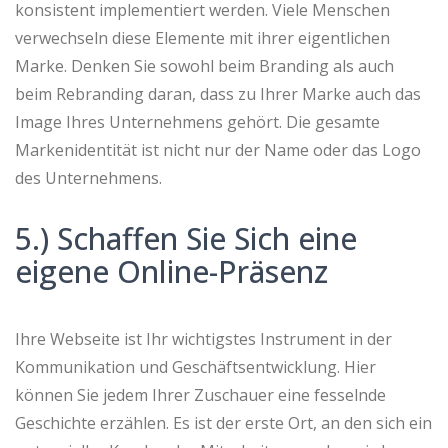
konsistent implementiert werden. Viele Menschen
verwechseln diese Elemente mit ihrer eigentlichen
Marke. Denken Sie sowohl beim Branding als auch
beim Rebranding daran, dass zu Ihrer Marke auch das
Image Ihres Unternehmens gehört. Die gesamte
Markenidentität ist nicht nur der Name oder das Logo
des Unternehmens.
5.) Schaffen Sie Sich eine
eigene Online-Präsenz
Ihre Webseite ist Ihr wichtigstes Instrument in der
Kommunikation und Geschäftsentwicklung. Hier
können Sie jedem Ihrer Zuschauer eine fesselnde
Geschichte erzählen. Es ist der erste Ort, an den sich ein