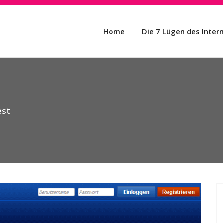
Home
Die 7 Lügen des Inter
est