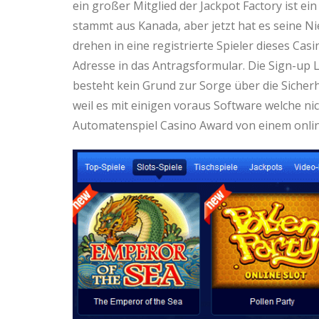
ein großer Mitglied der Jackpot Factory ist e
stammt aus Kanada, aber jetzt hat es seine Nie
drehen in eine registrierte Spieler dieses Casi
Adresse in das Antragsformular. Die Sign-up 
besteht kein Grund zur Sorge über die Sicherh
weil es mit einigen voraus Software welche ni
Automatenspiel Casino Award von einem onlin