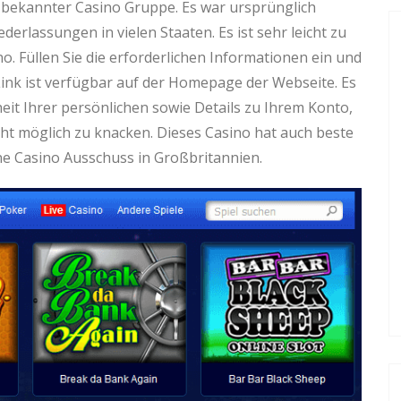
in bekannter Casino Gruppe. Es war ursprünglich
derlassungen in vielen Staaten. Es ist sehr leicht zu
no. Füllen Sie die erforderlichen Informationen ein und
Link ist verfügbar auf der Homepage der Webseite. Es
eit Ihrer persönlichen sowie Details zu Ihrem Konto,
cht möglich zu knacken. Dieses Casino hat auch beste
e Casino Ausschuss in Großbritannien.