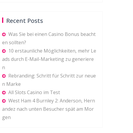
Recent Posts
Was Sie bei einen Casino Bonus beacht
en sollten?
10 erstaunliche Möglichkeiten, mehr Le
ads durch E-Mail-Marketing zu generiere
n
Rebranding: Schritt für Schritt zur neue
n Marke
All Slots Casino im Test
West Ham 4 Burnley 2: Anderson, Hern
andez nach unten Besucher spät am Mor
gen