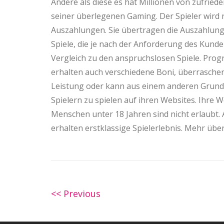
Andere als diese es hat Millionen von zufrie
seiner überlegenen Gaming. Der Spieler wird 
Auszahlungen. Sie übertragen die Auszahlung so
Spiele, die je nach der Anforderung des Kund
Vergleich zu den anspruchslosen Spiele. Progre
erhalten auch verschiedene Boni, überraschen
Leistung oder kann aus einem anderen Grund. 
Spielern zu spielen auf ihren Websites. Ihre W
Menschen unter 18 Jahren sind nicht erlaubt. A
erhalten erstklassige Spielerlebnis. Mehr übe
Post
P
Previous
navigation
r