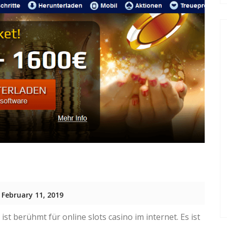
 February 11, 2019
st berühmt für online slots casino im internet. Es ist