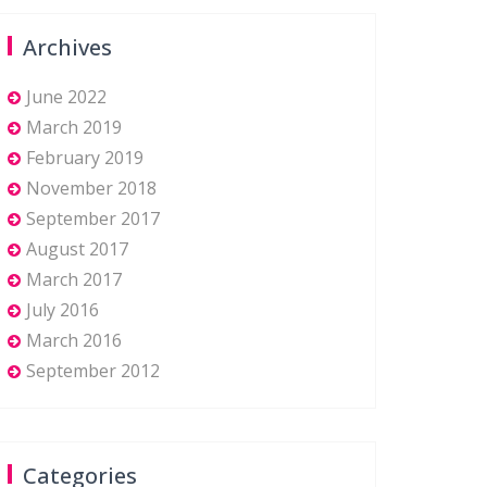
Archives
June 2022
March 2019
February 2019
November 2018
September 2017
August 2017
March 2017
July 2016
March 2016
September 2012
Categories