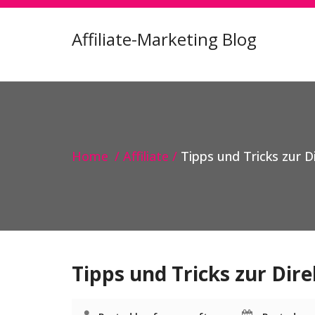
Affiliate-Marketing Blog
Home
Affiliate
Tipps und Tricks zur 
Tipps und Tricks zur Di