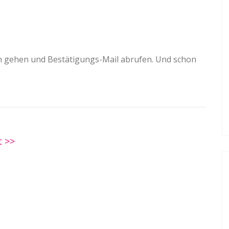
ch gehen und Bestätigungs-Mail abrufen. Und schon
N
t
e
x
t
p
o