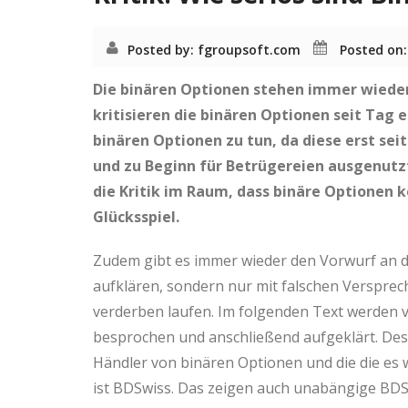
Posted by: fgroupsoft.com
Posted on:
Die binären Optionen stehen immer wieder 
kritisieren die binären Optionen seit Tag e
binären Optionen zu tun, da diese erst sei
und zu Beginn für Betrügereien ausgenutz
die Kritik im Raum, dass binäre Optionen k
Glücksspiel.
Zudem gibt es immer wieder den Vorwurf an die
aufklären, sondern nur mit falschen Versprec
verderben laufen. Im folgenden Text werden 
besprochen und anschließend aufgeklärt. Des
Händler von binären Optionen und die die es 
ist BDSwiss. Das zeigen auch unabängige BDS