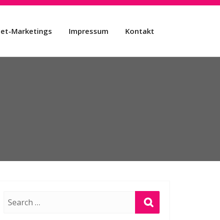
net-Marketings
Impressum
Kontakt