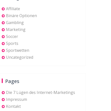
Affiliate
Binäre Optionen
Gambling
Marketing
Soccer
Sports
Sportwetten
Uncategorized
Pages
Die 7 Lügen des Internet-Marketings
Impressum
Kontakt