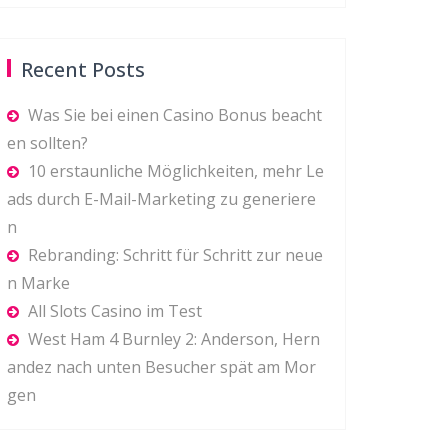
Recent Posts
Was Sie bei einen Casino Bonus beacht
en sollten?
10 erstaunliche Möglichkeiten, mehr Le
ads durch E-Mail-Marketing zu generiere
n
Rebranding: Schritt für Schritt zur neue
n Marke
All Slots Casino im Test
West Ham 4 Burnley 2: Anderson, Hern
andez nach unten Besucher spät am Mor
gen