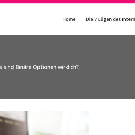
Home
Die 7 Lügen des Inter
ös sind Binäre Optionen wirklich?