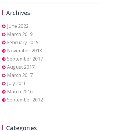
Archives
June 2022
March 2019
February 2019
November 2018
September 2017
August 2017
March 2017
July 2016
March 2016
September 2012
Categories