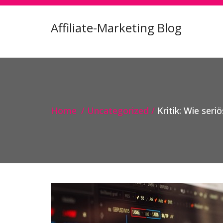
Affiliate-Marketing Blog
Home
Uncategorized
Kritik: Wie seri