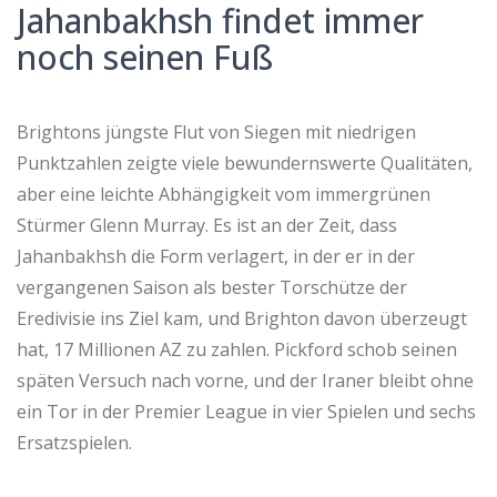
Jahanbakhsh findet immer
noch seinen Fuß
Brightons jüngste Flut von Siegen mit niedrigen
Punktzahlen zeigte viele bewundernswerte Qualitäten,
aber eine leichte Abhängigkeit vom immergrünen
Stürmer Glenn Murray. Es ist an der Zeit, dass
Jahanbakhsh die Form verlagert, in der er in der
vergangenen Saison als bester Torschütze der
Eredivisie ins Ziel kam, und Brighton davon überzeugt
hat, 17 Millionen AZ zu zahlen. Pickford schob seinen
späten Versuch nach vorne, und der Iraner bleibt ohne
ein Tor in der Premier League in vier Spielen und sechs
Ersatzspielen.