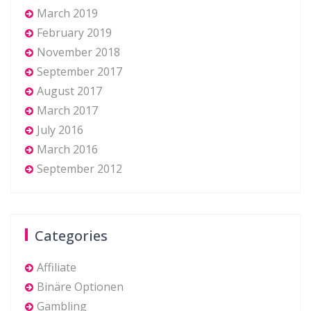
March 2019
February 2019
November 2018
September 2017
August 2017
March 2017
July 2016
March 2016
September 2012
Categories
Affiliate
Binäre Optionen
Gambling