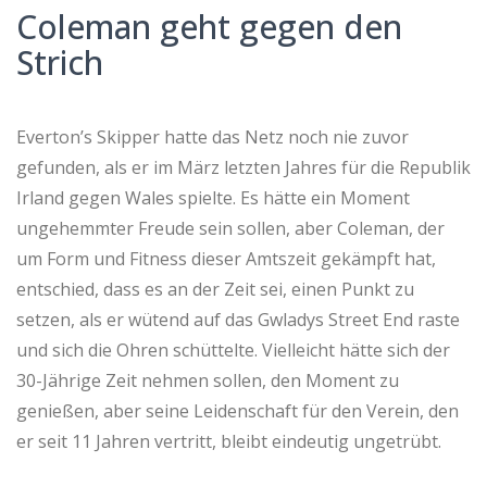
Coleman geht gegen den
Strich
Everton’s Skipper hatte das Netz noch nie zuvor
gefunden, als er im März letzten Jahres für die Republik
Irland gegen Wales spielte. Es hätte ein Moment
ungehemmter Freude sein sollen, aber Coleman, der
um Form und Fitness dieser Amtszeit gekämpft hat,
entschied, dass es an der Zeit sei, einen Punkt zu
setzen, als er wütend auf das Gwladys Street End raste
und sich die Ohren schüttelte. Vielleicht hätte sich der
30-Jährige Zeit nehmen sollen, den Moment zu
genießen, aber seine Leidenschaft für den Verein, den
er seit 11 Jahren vertritt, bleibt eindeutig ungetrübt.