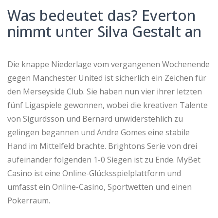
Was bedeutet das? Everton
nimmt unter Silva Gestalt an
Die knappe Niederlage vom vergangenen Wochenende
gegen Manchester United ist sicherlich ein Zeichen für
den Merseyside Club. Sie haben nun vier ihrer letzten
fünf Ligaspiele gewonnen, wobei die kreativen Talente
von Sigurdsson und Bernard unwiderstehlich zu
gelingen begannen und Andre Gomes eine stabile
Hand im Mittelfeld brachte. Brightons Serie von drei
aufeinander folgenden 1-0 Siegen ist zu Ende. MyBet
Casino ist eine Online-Glücksspielplattform und
umfasst ein Online-Casino, Sportwetten und einen
Pokerraum.