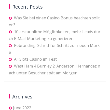
Recent Posts
Was Sie bei einen Casino Bonus beachten sollt
en?
10 erstaunliche Möglichkeiten, mehr Leads dur
ch E-Mail-Marketing zu generieren
Rebranding: Schritt für Schritt zur neuen Mark
e
All Slots Casino im Test
West Ham 4 Burnley 2: Anderson, Hernandez n
ach unten Besucher spät am Morgen
Archives
June 2022