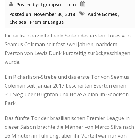
Posted by: fgroupsoft.com
Posted on: November 30, 2018
Andre Gomes
,
Chelsea
,
Premier League
Richarlison erzielte beide Seiten des ersten Tores von
Seamus Coleman seit fast zwei Jahren, nachdem
Everton von Lewis Dunk kurzzeitig zurückgeschlagen
wurde.
Ein Richarlison-Strebe und das erste Tor von Seamus
Coleman seit Januar 2017 bescherten Everton einen
3:1-Sieg über Brighton und Hove Albion im Goodison
Park.
Das fünfte Tor der brasilianischen Premier League in
dieser Saison brachte die Männer von Marco Silva nach
26 Minuten in Führung, aber ihr Vorteil war nur von