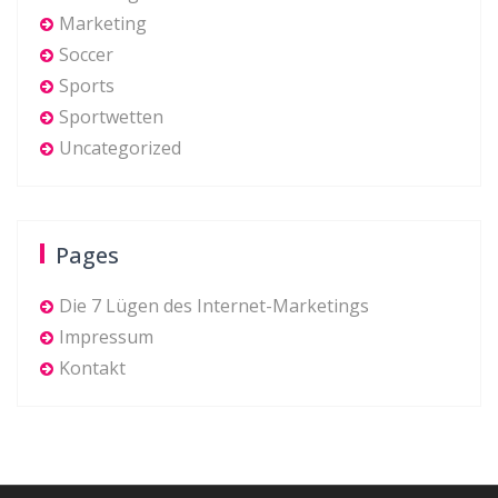
Marketing
Soccer
Sports
Sportwetten
Uncategorized
Pages
Die 7 Lügen des Internet-Marketings
Impressum
Kontakt