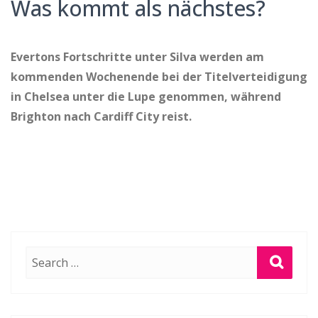
Was kommt als nächstes?
Evertons Fortschritte unter Silva werden am
kommenden Wochenende bei der Titelverteidigung
in Chelsea unter die Lupe genommen, während
Brighton nach Cardiff City reist.