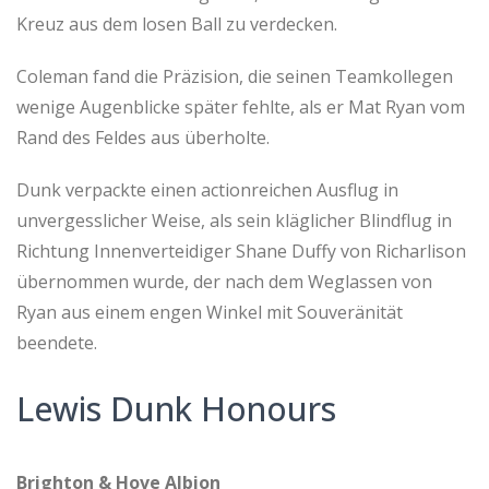
Kreuz aus dem losen Ball zu verdecken.
Coleman fand die Präzision, die seinen Teamkollegen
wenige Augenblicke später fehlte, als er Mat Ryan vom
Rand des Feldes aus überholte.
Dunk verpackte einen actionreichen Ausflug in
unvergesslicher Weise, als sein kläglicher Blindflug in
Richtung Innenverteidiger Shane Duffy von Richarlison
übernommen wurde, der nach dem Weglassen von
Ryan aus einem engen Winkel mit Souveränität
beendete.
Lewis Dunk Honours
Brighton & Hove Albion