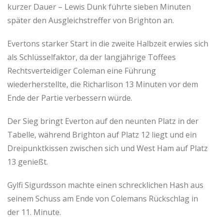
kurzer Dauer – Lewis Dunk führte sieben Minuten
später den Ausgleichstreffer von Brighton an.
Evertons starker Start in die zweite Halbzeit erwies sich
als Schlüsselfaktor, da der langjährige Toffees
Rechtsverteidiger Coleman eine Führung
wiederherstellte, die Richarlison 13 Minuten vor dem
Ende der Partie verbessern würde.
Der Sieg bringt Everton auf den neunten Platz in der
Tabelle, während Brighton auf Platz 12 liegt und ein
Dreipunktkissen zwischen sich und West Ham auf Platz
13 genießt.
Gylfi Sigurdsson machte einen schrecklichen Hash aus
seinem Schuss am Ende von Colemans Rückschlag in
der 11. Minute.