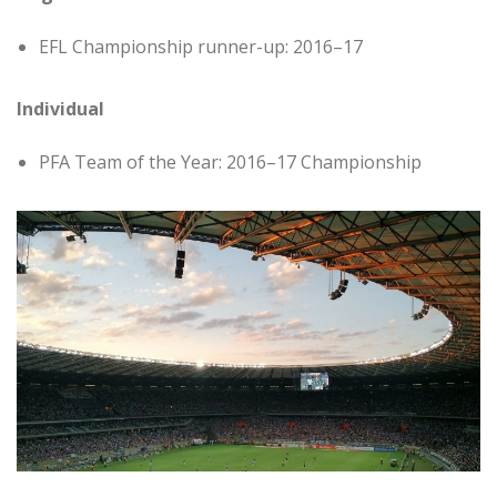
EFL Championship runner-up: 2016–17
Individual
PFA Team of the Year: 2016–17 Championship